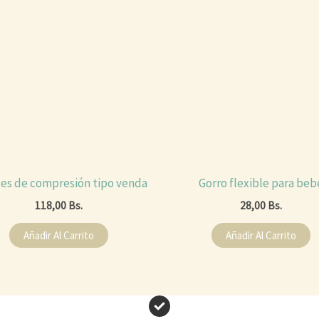
es de compresión tipo venda
Gorro flexible para beb
118,00
Bs.
28,00
Bs.
Añadir Al Carrito
Añadir Al Carrito