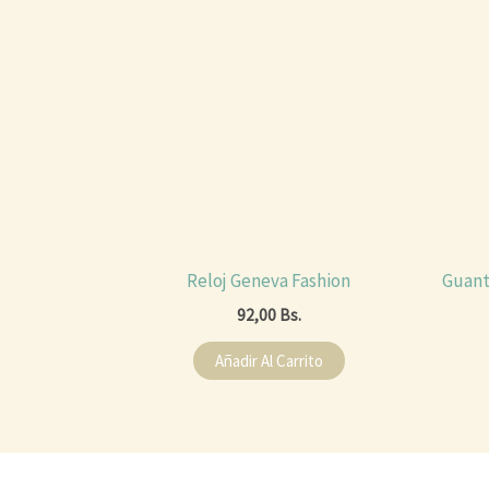
Reloj Geneva Fashion
Guant
92,00
Bs.
Añadir Al Carrito