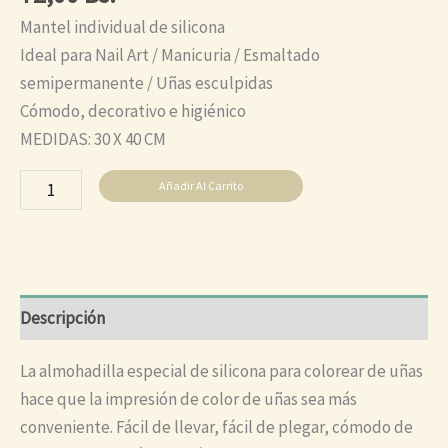
Mantel individual de silicona
Ideal para Nail Art / Manicuria / Esmaltado
semipermanente / Uñas esculpidas
Cómodo, decorativo e higiénico
MEDIDAS: 30 X 40 CM
Añadir Al Carrito
Descripción
La almohadilla especial de silicona para colorear de uñas
hace que la impresión de color de uñas sea más
conveniente. Fácil de llevar, fácil de plegar, cómodo de