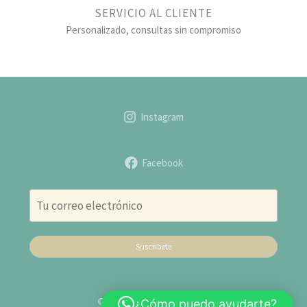
SERVICIO AL CLIENTE
Personalizado, consultas sin compromiso
Instagram
Facebook
Suscribete
© 2026 Distribuidora Bolivia
¿Cómo puedo ayudarte?