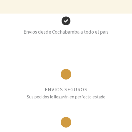
Envios desde Cochabamba a todo el pais
ENVIOS SEGUROS
Sus pedidos le llegarán en perfecto estado