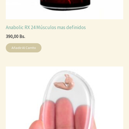
Anabolic RX 24 Músculos mas definidos
390,00
Bs.
Añadir Al Carrito