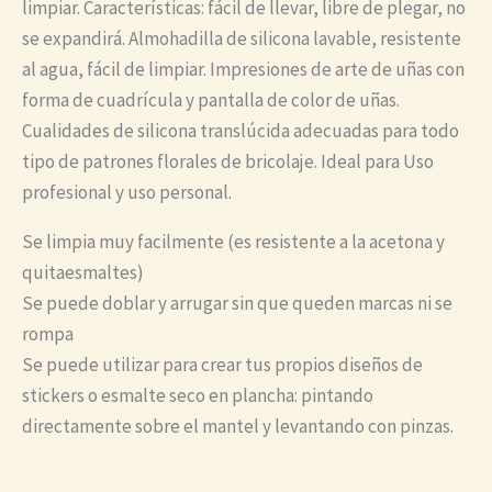
limpiar. Características: fácil de llevar, libre de plegar, no
se expandirá. Almohadilla de silicona lavable, resistente
al agua, fácil de limpiar. Impresiones de arte de uñas con
forma de cuadrícula y pantalla de color de uñas.
Cualidades de silicona translúcida adecuadas para todo
tipo de patrones florales de bricolaje. Ideal para Uso
profesional y uso personal.
Se limpia muy facilmente (es resistente a la acetona y
quitaesmaltes)
Se puede doblar y arrugar sin que queden marcas ni se
rompa
Se puede utilizar para crear tus propios diseños de
stickers o esmalte seco en plancha: pintando
directamente sobre el mantel y levantando con pinzas.