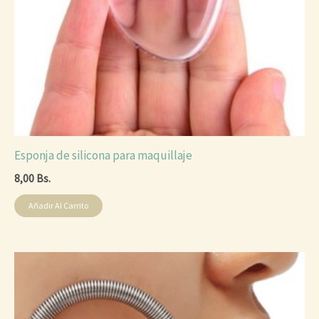
Esponja de silicona para maquillaje
8,00
Bs.
Añadir Al Carrito