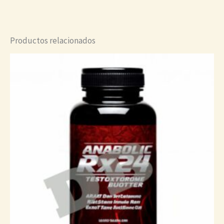
Productos relacionados