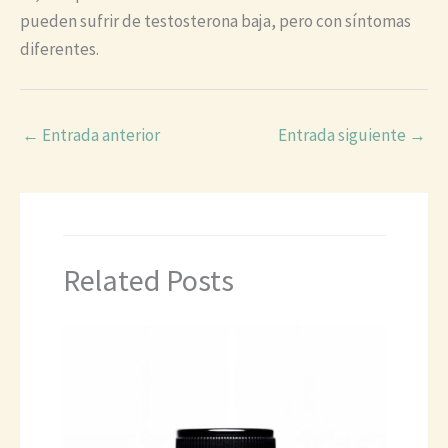
pueden sufrir de testosterona baja, pero con síntomas
diferentes.
←
Entrada anterior
Entrada siguiente
→
Related Posts