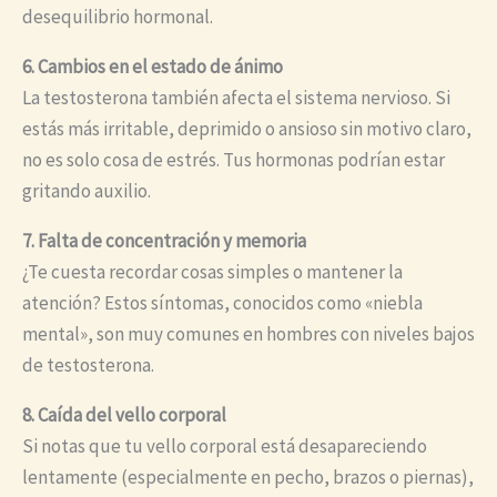
desequilibrio hormonal.
6. Cambios en el estado de ánimo
La testosterona también afecta el sistema nervioso. Si
estás más irritable, deprimido o ansioso sin motivo claro,
no es solo cosa de estrés. Tus hormonas podrían estar
gritando auxilio.
7. Falta de concentración y memoria
¿Te cuesta recordar cosas simples o mantener la
atención? Estos síntomas, conocidos como «niebla
mental», son muy comunes en hombres con niveles bajos
de testosterona.
8. Caída del vello corporal
Si notas que tu vello corporal está desapareciendo
lentamente (especialmente en pecho, brazos o piernas),