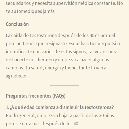
secundarios y necesita supervisión médica constante. No
te automediques jamás.
Conclusión
La caída de testosterona después de los 40 es normal,
pero no tienes que resignarte. Escucha a tu cuerpo. Si te
identificaste con varios de estos signos, tal vez es hora
de hacerte un chequeo y empezar a hacer algunos
cambios. Tu salud, energía y bienestar te lo van a
agradecer.
Preguntas frecuentes (FAQs)
1. ¿A qué edad comienza a disminuir la testosterona?
Por lo general, empieza a bajar a partir de los 30 años,
pero se nota más después de los 40.