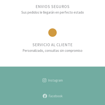
ENVIOS SEGUROS
Sus pedidos le llegarán en perfecto estado
SERVICIO AL CLIENTE
Personalizado, consultas sin compromiso
Instagram
Facebook