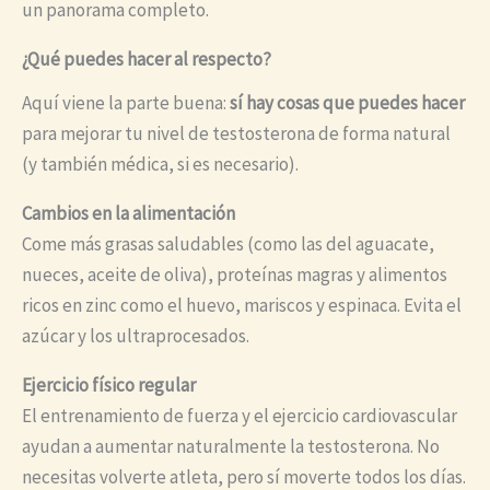
un panorama completo.
¿Qué puedes hacer al respecto?
Aquí viene la parte buena:
sí hay cosas que puedes hacer
para mejorar tu nivel de testosterona de forma natural
(y también médica, si es necesario).
Cambios en la alimentación
Come más grasas saludables (como las del aguacate,
nueces, aceite de oliva), proteínas magras y alimentos
ricos en zinc como el huevo, mariscos y espinaca. Evita el
azúcar y los ultraprocesados.
Ejercicio físico regular
El entrenamiento de fuerza y el ejercicio cardiovascular
ayudan a aumentar naturalmente la testosterona. No
necesitas volverte atleta, pero sí moverte todos los días.