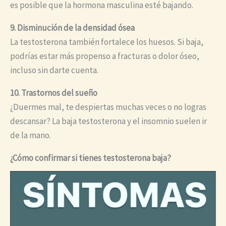
es posible que la hormona masculina esté bajando.
9. Disminución de la densidad ósea
La testosterona también fortalece los huesos. Si baja,
podrías estar más propenso a fracturas o dolor óseo,
incluso sin darte cuenta.
10. Trastornos del sueño
¿Duermes mal, te despiertas muchas veces o no logras
descansar? La baja testosterona y el insomnio suelen ir
de la mano.
¿Cómo confirmar si tienes testosterona baja?