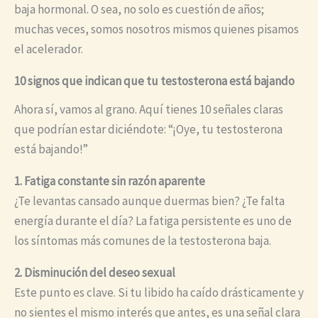
baja hormonal. O sea, no solo es cuestión de años;
muchas veces, somos nosotros mismos quienes pisamos
el acelerador.
10 signos que indican que tu testosterona está bajando
Ahora sí, vamos al grano. Aquí tienes 10 señales claras
que podrían estar diciéndote: “¡Oye, tu testosterona
está bajando!”
1. Fatiga constante sin razón aparente
¿Te levantas cansado aunque duermas bien? ¿Te falta
energía durante el día? La fatiga persistente es uno de
los síntomas más comunes de la testosterona baja.
2. Disminución del deseo sexual
Este punto es clave. Si tu libido ha caído drásticamente y
no sientes el mismo interés que antes, es una señal clara