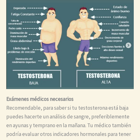
Exámenes médicos necesarios
Recomendable, para saber si tu testosterona está baja
puedes hacerte un análisis de sangre, preferiblemente
en ayunas y temprano en la mañana. Tu médico también
podría evaluar otros indicadores hormonales para tener