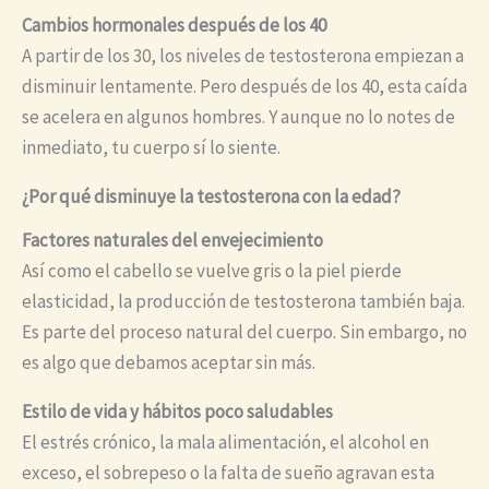
Cambios hormonales después de los 40
A partir de los 30, los niveles de testosterona empiezan a
disminuir lentamente. Pero después de los 40, esta caída
se acelera en algunos hombres. Y aunque no lo notes de
inmediato, tu cuerpo sí lo siente.
¿Por qué disminuye la testosterona con la edad?
Factores naturales del envejecimiento
Así como el cabello se vuelve gris o la piel pierde
elasticidad, la producción de testosterona también baja.
Es parte del proceso natural del cuerpo. Sin embargo, no
es algo que debamos aceptar sin más.
Estilo de vida y hábitos poco saludables
El estrés crónico, la mala alimentación, el alcohol en
exceso, el sobrepeso o la falta de sueño agravan esta