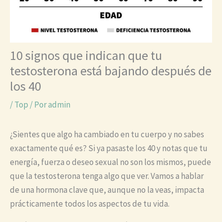
10 signos que indican que tu
testosterona está bajando después de
los 40
/
Top
/ Por
admin
¿Sientes que algo ha cambiado en tu cuerpo y no sabes
exactamente qué es? Si ya pasaste los 40 y notas que tu
energía, fuerza o deseo sexual no son los mismos, puede
que la testosterona tenga algo que ver. Vamos a hablar
de una hormona clave que, aunque no la veas, impacta
prácticamente todos los aspectos de tu vida.