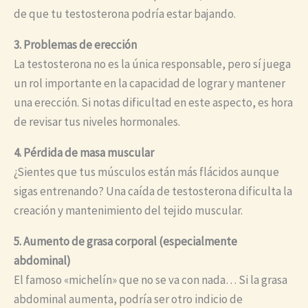
de que tu testosterona podría estar bajando.
3. Problemas de erección
La testosterona no es la única responsable, pero sí juega
un rol importante en la capacidad de lograr y mantener
una erección. Si notas dificultad en este aspecto, es hora
de revisar tus niveles hormonales.
4. Pérdida de masa muscular
¿Sientes que tus músculos están más flácidos aunque
sigas entrenando? Una caída de testosterona dificulta la
creación y mantenimiento del tejido muscular.
5. Aumento de grasa corporal (especialmente
abdominal)
El famoso «michelín» que no se va con nada… Si la grasa
abdominal aumenta, podría ser otro indicio de