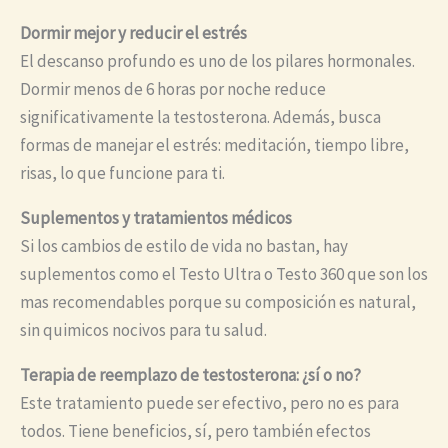
Dormir mejor y reducir el estrés
El descanso profundo es uno de los pilares hormonales.
Dormir menos de 6 horas por noche reduce
significativamente la testosterona. Además, busca
formas de manejar el estrés: meditación, tiempo libre,
risas, lo que funcione para ti.
Suplementos y tratamientos médicos
Si los cambios de estilo de vida no bastan, hay
suplementos como el Testo Ultra o Testo 360 que son los
mas recomendables porque su composición es natural,
sin quimicos nocivos para tu salud.
Terapia de reemplazo de testosterona: ¿sí o no?
Este tratamiento puede ser efectivo, pero no es para
todos. Tiene beneficios, sí, pero también efectos