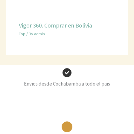
Vigor 360. Comprar en Bolivia
Top
/ By
admin
Envios desde Cochabamba a todo el pais