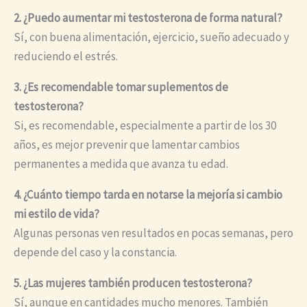
2. ¿Puedo aumentar mi testosterona de forma natural?
Sí, con buena alimentación, ejercicio, sueño adecuado y
reduciendo el estrés.
3. ¿Es recomendable tomar suplementos de
testosterona?
Si, es recomendable, especialmente a partir de los 30
años, es mejor prevenir que lamentar cambios
permanentes a medida que avanza tu edad.
4. ¿Cuánto tiempo tarda en notarse la mejoría si cambio
mi estilo de vida?
Algunas personas ven resultados en pocas semanas, pero
depende del caso y la constancia.
5. ¿Las mujeres también producen testosterona?
Sí, aunque en cantidades mucho menores. También