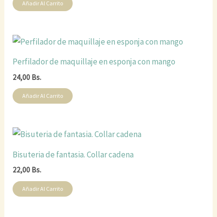
Añadir Al Carrito
Perfilador de maquillaje en esponja con mango
24,00
Bs.
Añadir Al Carrito
Bisuteria de fantasia. Collar cadena
22,00
Bs.
Añadir Al Carrito