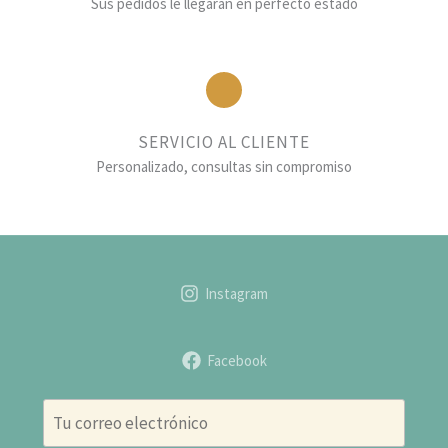
Sus pedidos le llegarán en perfecto estado
SERVICIO AL CLIENTE
Personalizado, consultas sin compromiso
Instagram
Facebook