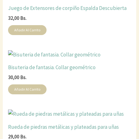
Juego de Extensores de corpiño Espalda Descubierta
32,00
Bs.
Añadir Al Carrito
Bisuteria de fantasia. Collar geométrico
30,00
Bs.
Añadir Al Carrito
Rueda de piedras metálicas y plateadas para uñas
29,00
Bs.