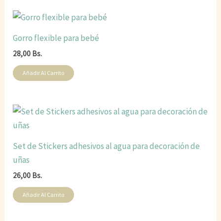
Gorro flexible para bebé
28,00
Bs.
Añadir Al Carrito
Set de Stickers adhesivos al agua para decoración de
uñas
26,00
Bs.
Añadir Al Carrito