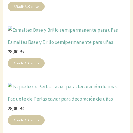
Añadir Al Carrito
Esmaltes Base y Brillo semipermanente para uñas
28,00
Bs.
Añadir Al Carrito
Paquete de Perlas caviar para decoración de uñas
28,00
Bs.
Añadir Al Carrito