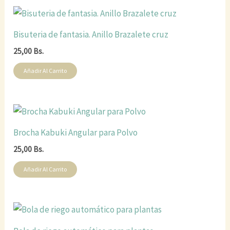
Bisuteria de fantasia. Anillo Brazalete cruz
25,00
Bs.
Añadir Al Carrito
Brocha Kabuki Angular para Polvo
25,00
Bs.
Añadir Al Carrito