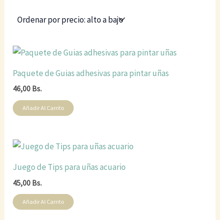
Paquete de Guias adhesivas para pintar uñas
46,00
Bs.
Añadir Al Carrito
Juego de Tips para uñas acuario
45,00
Bs.
Añadir Al Carrito