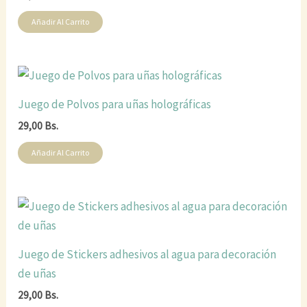
Añadir Al Carrito
Juego de Polvos para uñas holográficas
29,00
Bs.
Añadir Al Carrito
Juego de Stickers adhesivos al agua para decoración
de uñas
29,00
Bs.