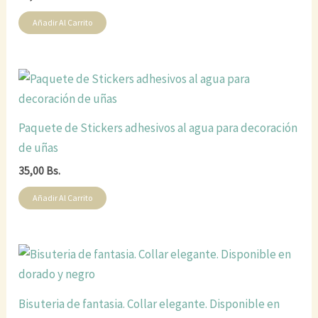
Añadir Al Carrito
Paquete de Stickers adhesivos al agua para decoración
de uñas
35,00
Bs.
Añadir Al Carrito
Bisuteria de fantasia. Collar elegante. Disponible en