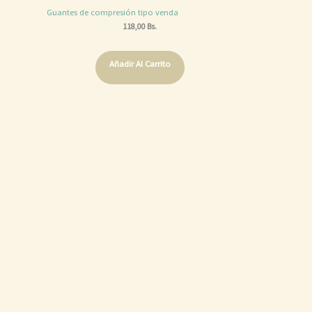
Guantes de compresión tipo venda
118,00
Bs.
Añadir Al Carrito