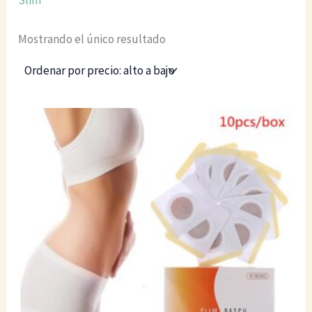
Mostrando el único resultado