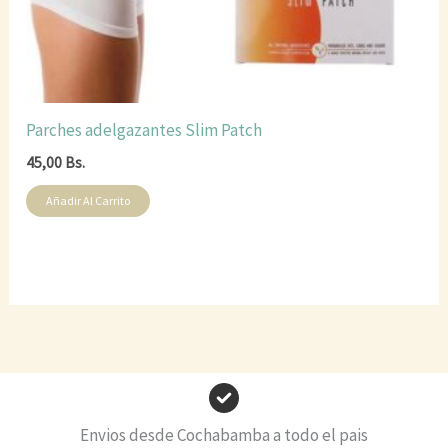
Parches adelgazantes Slim Patch
45,00
Bs.
Añadir Al Carrito
Envios desde Cochabamba a todo el pais