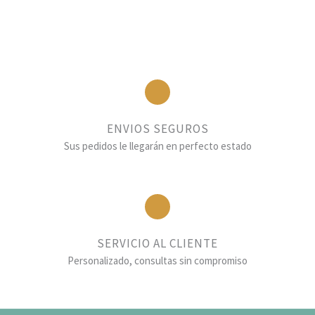
ENVIOS SEGUROS
Sus pedidos le llegarán en perfecto estado
SERVICIO AL CLIENTE
Personalizado, consultas sin compromiso