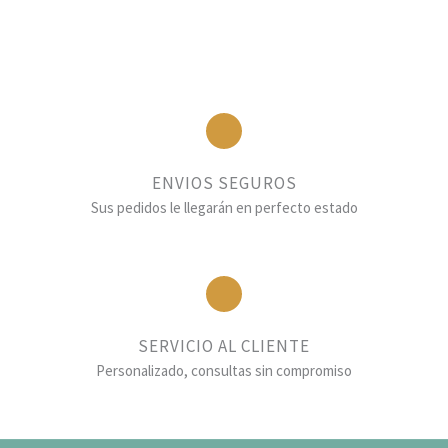
ENVIOS SEGUROS
Sus pedidos le llegarán en perfecto estado
SERVICIO AL CLIENTE
Personalizado, consultas sin compromiso