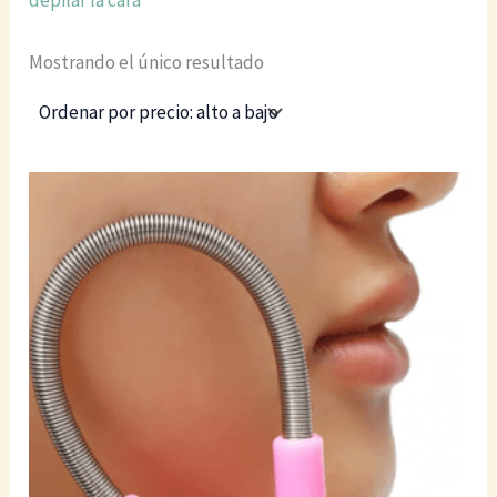
Mostrando el único resultado