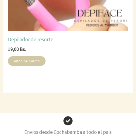
Depilador de resorte
19,00
Bs.
Añadir Al Carrito
Envios desde Cochabamba a todo el pais