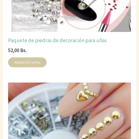
Paquete de piedras de decoración para uñas
52,00
Bs.
Añadir Al Carrito