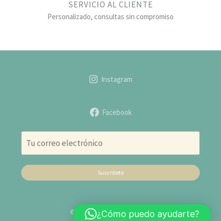
SERVICIO AL CLIENTE
Personalizado, consultas sin compromiso
Instagram
Facebook
Suscribete
© 2026 Distribuidora Bolivia
¿Cómo puedo ayudarte?