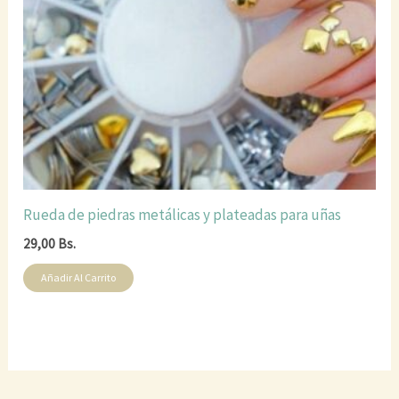
Rueda de piedras metálicas y plateadas para uñas
29,00
Bs.
Añadir Al Carrito