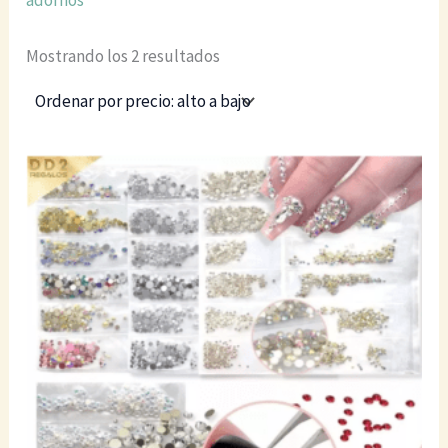
Mostrando los 2 resultados