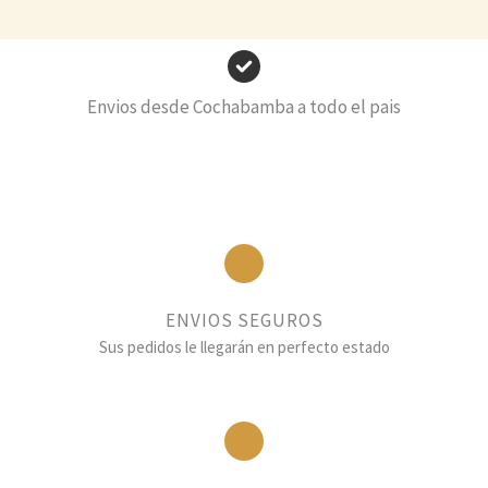
Envios desde Cochabamba a todo el pais
ENVIOS SEGUROS
Sus pedidos le llegarán en perfecto estado